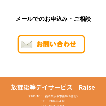
メールでのお申込み・ご相談
放課後等デイサービス Raise
〒811-3413 福岡県宗像市曲1639番地3
TEL：0940-72-4500