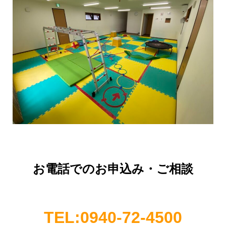
お電話でのお申込み・ご相談
TEL:0940-72-4500