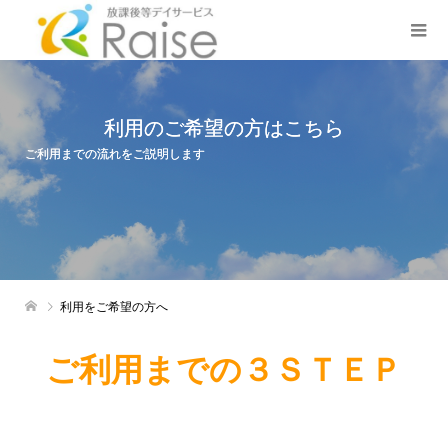
利用のご希望の方はこちら
ご利用までの流れをご説明します
利用をご希望の方へ
ご利用までの３ＳＴＥＰ