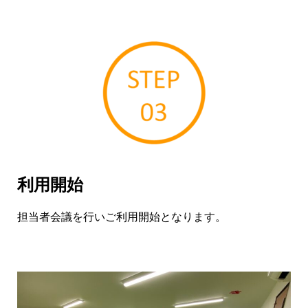
利用開始
担当者会議を行いご利用開始となります。