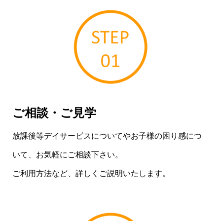
ご相談・ご見学
放課後等デイサービスについてやお子様の困り感につ
いて、お気軽にご相談下さい。
ご利用方法など、詳しくご説明いたします。