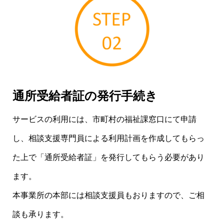
通所受給者証の発行手続き
サービスの利用には、市町村の福祉課窓口にて申請
し、相談支援専門員による利用計画を作成してもらっ
た上で「通所受給者証」を発行してもらう必要があり
ます。
本事業所の本部には相談支援員もおりますので、ご相
談も承ります。